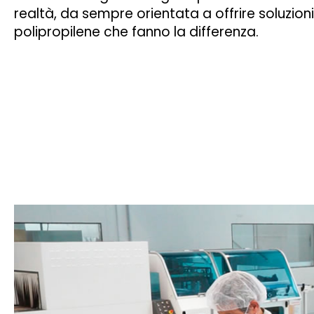
realtà, da sempre orientata a offrire soluzioni
polipropilene che fanno la differenza.