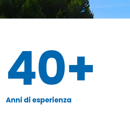
40+
Anni di esperienza