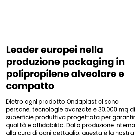
Leader europei nella
produzione packaging in
polipropilene alveolare e
compatto
Dietro ogni prodotto Ondaplast ci sono
persone, tecnologie avanzate e 30.000 mq di
superficie produttiva progettata per garanti
qualità e affidabilità. Dalla produzione intern
alla cura di ogni dettaglio: questa è la nostra