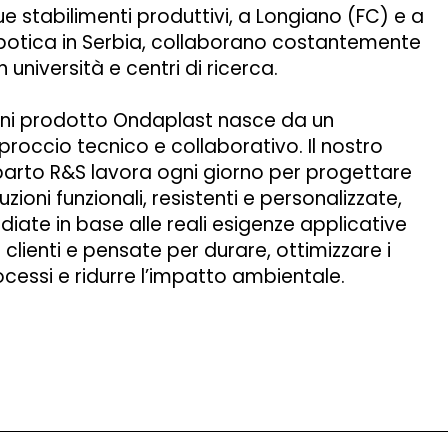
ue stabilimenti produttivi, a Longiano (FC) e a
botica in Serbia, collaborano costantemente
 università e centri di ricerca.
ni prodotto Ondaplast nasce da un
roccio tecnico e collaborativo. Il nostro
parto R&S lavora ogni giorno per progettare
uzioni funzionali, resistenti e personalizzate,
diate in base alle reali esigenze applicative
 clienti e pensate per durare, ottimizzare i
cessi e ridurre l’impatto ambientale.