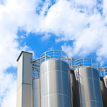
Prodotti
Applicazioni
Azienda