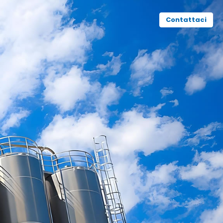
Contattaci