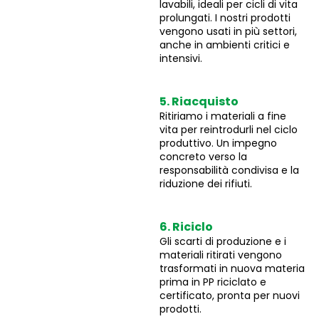
lavabili, ideali per cicli di vita
prolungati. I nostri prodotti
vengono usati in più settori,
anche in ambienti critici e
intensivi.
5. Riacquisto
Ritiriamo i materiali a fine
vita per reintrodurli nel ciclo
produttivo. Un impegno
concreto verso la
responsabilità condivisa e la
riduzione dei rifiuti.
6. Riciclo
Gli scarti di produzione e i
materiali ritirati vengono
trasformati in nuova materia
prima in PP riciclato e
certificato, pronta per nuovi
prodotti.