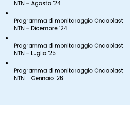
NTN – Agosto ’24
Programma di monitoraggio Ondaplast
NTN – Dicembre ’24
Programma di monitoraggio Ondaplast
NTN – Luglio ’25
Programma di monitoraggio Ondaplast
NTN – Gennaio ’26