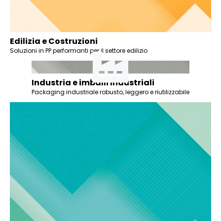
Edilizia e Costruzioni
Soluzioni in PP performanti per il settore edilizio
Industria e imballi Industriali
Packaging industriale robusto, leggero e riutilizzabile