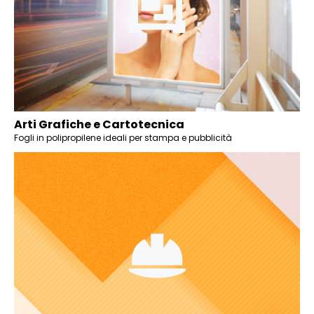
Arti Grafiche e Cartotecnica
Fogli in polipropilene ideali per stampa e pubblicità