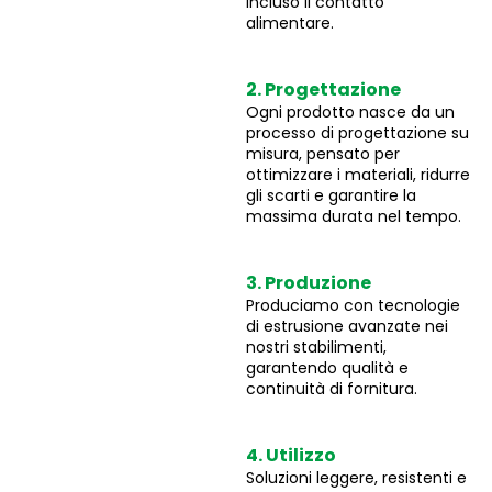
incluso il contatto
alimentare.
2. Progettazione
Ogni prodotto nasce da un
processo di progettazione su
misura, pensato per
ottimizzare i materiali, ridurre
gli scarti e garantire la
massima durata nel tempo.
3. Produzione
Produciamo con tecnologie
di estrusione avanzate nei
nostri stabilimenti,
garantendo qualità e
continuità di fornitura.
4. Utilizzo
Soluzioni leggere, resistenti e