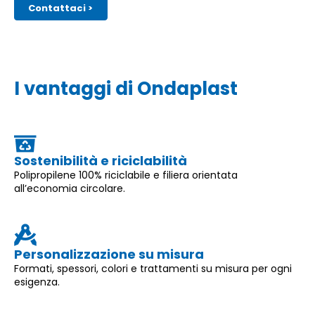
Contattaci >
I vantaggi di Ondaplast
Sostenibilità e riciclabilità
Polipropilene 100% riciclabile e filiera orientata
all’economia circolare.
Personalizzazione su misura
Formati, spessori, colori e trattamenti su misura per ogni
esigenza.