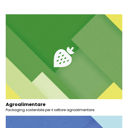
Agroalimentare
Packaging sostenibile per il settore agroalimentare.