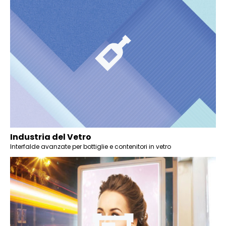
Industria del Vetro
Interfalde avanzate per bottiglie e contenitori in vetro