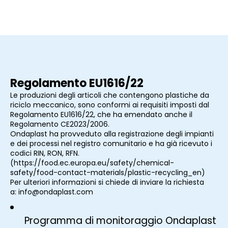
Regolamento EU1616/22
Le produzioni degli articoli che contengono plastiche da
riciclo meccanico, sono conformi ai requisiti imposti dal
Regolamento EU1616/22, che ha emendato anche il
Regolamento CE2023/2006.
Ondaplast ha provveduto alla registrazione degli impianti
e dei processi nel registro comunitario e ha già ricevuto i
codici RIN, RON, RFN.
(
https://food.ec.europa.eu/safety/chemical-
safety/food-contact-materials/plastic-recycling_en
)
Per ulteriori informazioni si chiede di inviare la richiesta
a:
info@ondaplast.com
Programma di monitoraggio Ondaplast