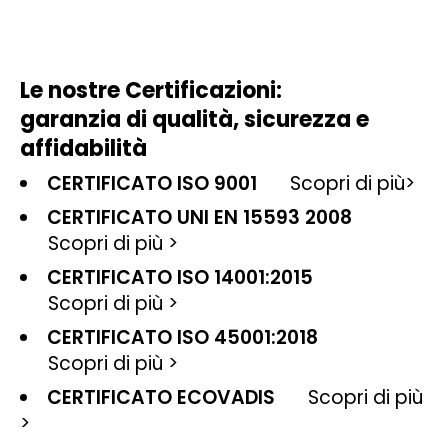
Le nostre Certificazioni:
garanzia di qualità, sicurezza e
affidabilità
CERTIFICATO ISO 9001
Scopri di più
>
CERTIFICATO UNI EN 15593 2008
Scopri di più
>
CERTIFICATO ISO 14001:2015
Scopri di più
>
CERTIFICATO ISO 45001:2018
Scopri di più
>
CERTIFICATO ECOVADIS
Scopri di più
>