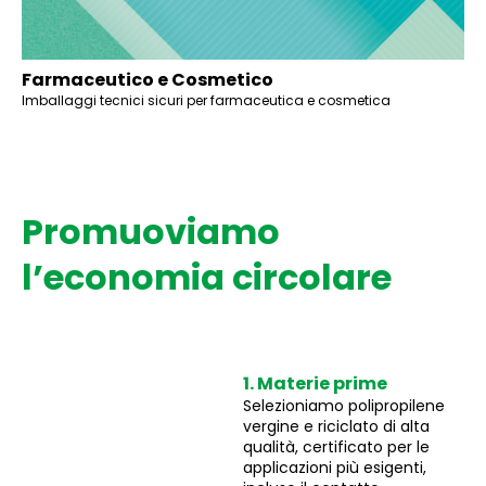
Farmaceutico e Cosmetico
Imballaggi tecnici sicuri per farmaceutica e cosmetica
Promuoviamo
l’economia circolare
1. Materie prime
Selezioniamo polipropilene
vergine e riciclato di alta
qualità, certificato per le
applicazioni più esigenti,