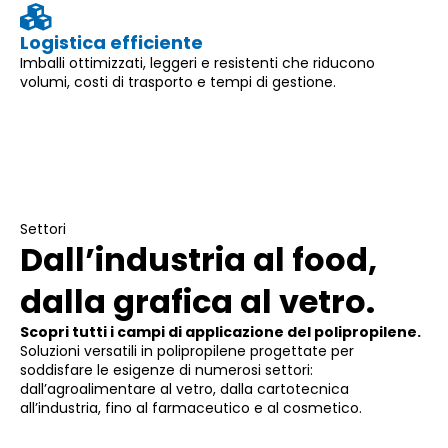
Logistica efficiente
Imballi ottimizzati, leggeri e resistenti che riducono
volumi, costi di trasporto e tempi di gestione.
Settori
Dall’industria al food,
dalla grafica al vetro.
Scopri tutti i campi di applicazione del polipropilene.
Soluzioni versatili in polipropilene progettate per
soddisfare le esigenze di numerosi settori:
dall’agroalimentare al vetro, dalla cartotecnica
all’industria, fino al farmaceutico e al cosmetico.