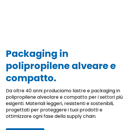
Packaging in
polipropilene alveare e
compatto.
Da oltre 40 anni produciamo lastre e packaging in
polipropilene alveolare e compatto per i settori più
esigenti. Materiali leggeri, resistenti e sostenibili,
progettati per proteggere i tuoi prodotti e
ottimizzare ogni fase della supply chain.